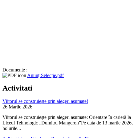
Documente :
Anunț-Selecție.pdf
Activitati
Viitorul se construiește prin alegeri asumate!
26 Martie 2026
Viitorul se construiește prin alegeri asumate: Orientare în carieră la
Liceul Tehnologic „Dumitru Mangeron”Pe data de 13 martie 2026,
holurile...