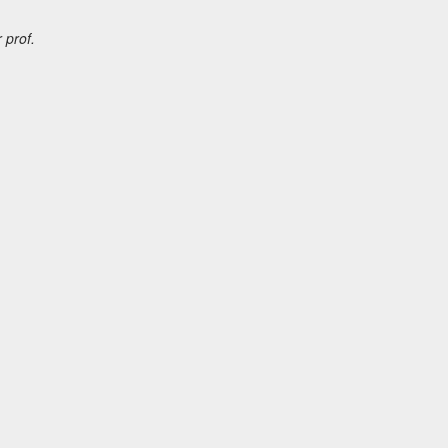
 prof.