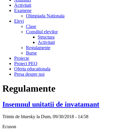
Activitati
Examene
Olimpiada Nationala
Elevi
Clase
Consiliul elevilor
Structura
Activitati
Regulamente
Burse
Proiecte
Proiect PEO
Oferta educationala
Presa despre noi
Regulamente
Insemnul unitatii de invatamant
Trimis de
bluesky
la Dum, 09/30/2018 - 14:58
Ecuson