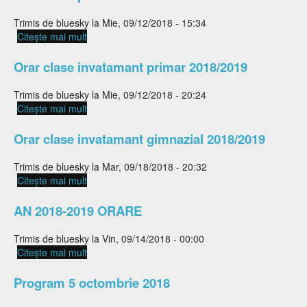
Trimis de
bluesky
la Mie, 09/12/2018 - 15:34
Citește mai mult
despre Orar clase profesionala 2018/2019
Orar clase invatamant primar 2018/2019
Trimis de
bluesky
la Mie, 09/12/2018 - 20:24
Citește mai mult
despre Orar clase invatamant primar 2018/2019
Orar clase invatamant gimnazial 2018/2019
Trimis de
bluesky
la Mar, 09/18/2018 - 20:32
Citește mai mult
despre Orar clase invatamant gimnazial
2018/2019
AN 2018-2019 ORARE
Trimis de
bluesky
la Vin, 09/14/2018 - 00:00
Citește mai mult
despre AN 2018-2019 ORARE
Program 5 octombrie 2018