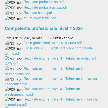
Rezultate proba scrisa.pdf
Rezultate proba practica.pdf
Rezulate finale.pdf
anunt contestatie.pdf
Competente profesionale nivel 4 2020
Trimis de
bluesky
la Mar, 05/26/2020 - 21:42
Ordin grafic certificare_2019-2020.pdf
Ordin 438_25.05.2020 certificare competente
tehnic.pdf
Rezultate examen nivel 4 - Tehnician proiectant
CAD.pdf
Rezultate examen nivel 4 - Tehnician in
gastronomie.pdf
Rezultate examen nivel 4 - Tehnician in activitati
economice.pdf
Rezultate examen nivel 4 - Tehnician
electromecanic.pdf
Rezultate examen nivel 4 - Tehnician in industria
alimentara.pdf