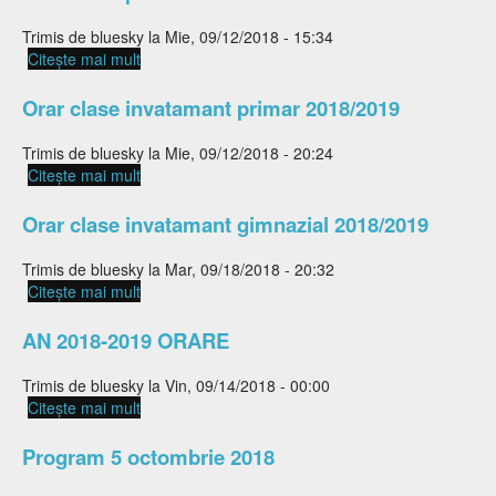
Trimis de
bluesky
la Mie, 09/12/2018 - 15:34
Citește mai mult
despre Orar clase profesionala 2018/2019
Orar clase invatamant primar 2018/2019
Trimis de
bluesky
la Mie, 09/12/2018 - 20:24
Citește mai mult
despre Orar clase invatamant primar 2018/2019
Orar clase invatamant gimnazial 2018/2019
Trimis de
bluesky
la Mar, 09/18/2018 - 20:32
Citește mai mult
despre Orar clase invatamant gimnazial
2018/2019
AN 2018-2019 ORARE
Trimis de
bluesky
la Vin, 09/14/2018 - 00:00
Citește mai mult
despre AN 2018-2019 ORARE
Program 5 octombrie 2018