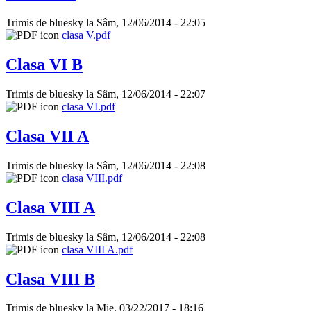
Trimis de
bluesky
la Sâm, 12/06/2014 - 22:05
clasa V.pdf
Clasa VI B
Trimis de
bluesky
la Sâm, 12/06/2014 - 22:07
clasa VI.pdf
Clasa VII A
Trimis de
bluesky
la Sâm, 12/06/2014 - 22:08
clasa VIII.pdf
Clasa VIII A
Trimis de
bluesky
la Sâm, 12/06/2014 - 22:08
clasa VIII A.pdf
Clasa VIII B
Trimis de
bluesky
la Mie, 03/22/2017 - 18:16