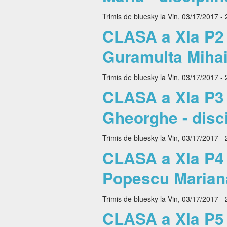
Trimis de
bluesky
la Vin, 03/17/2017 - 
CLASA a XIa P2 -
Guramulta Mihai 
Trimis de
bluesky
la Vin, 03/17/2017 - 
CLASA a XIa P3 -
Gheorghe - disci
Trimis de
bluesky
la Vin, 03/17/2017 - 
CLASA a XIa P4 -
Popescu Mariana 
Trimis de
bluesky
la Vin, 03/17/2017 - 
CLASA a XIa P5 - 